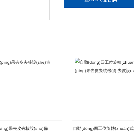
píng)果去皮去核設(shè)備
自動(dòng)四工位旋轉(zhuǎn)式