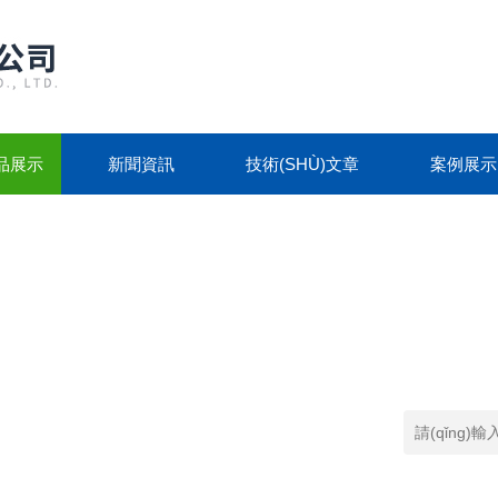
)品展示
新聞資訊
技術(SHÙ)文章
案例展示