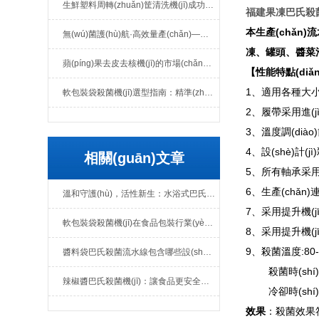
生鮮塑料周轉(zhuǎn)筐清洗機(jī)成功交付，發(fā)往河北市場(chǎng)
福建果凍巴氏殺菌
本生產(chǎn)流
無(wú)菌護(hù)航·高效量產(chǎn)——軟包裝袋殺菌機(jī)多領(lǐng)域應(yīng)用方案
凍、罐頭、
蘋(píng)果去皮去核機(jī)的市場(chǎng)前景如何
【性能特點(diǎ
1
、適用各種大小
軟包裝袋殺菌機(jī)選型指南：精準(zhǔn)匹配工藝需求，保障食品安全與品質(zhì)
2
、履帶采用
3
、溫度調(diào)
4
、設(shè)
相關(guān)文章
5
、所有軸承采用
6
、生產(chǎn)
溫和守護(hù)，活性新生：水浴式巴氏殺菌機(jī)，液態(tài)食品的風(fēng)味與安全衛(wèi)士
7
、采用提升機(
軟包裝袋殺菌機(jī)在食品包裝行業(yè)中的優(yōu)勢(shì)
8
、采用提升機(
9
、殺菌溫度:80-
醬料袋巴氏殺菌流水線包含哪些設(shè)備
殺菌時(shí
辣椒醬巴氏殺菌機(jī)：讓食品更安全、更長(zhǎng)久保存的利器
冷卻時(shí
效果
：殺菌效果符