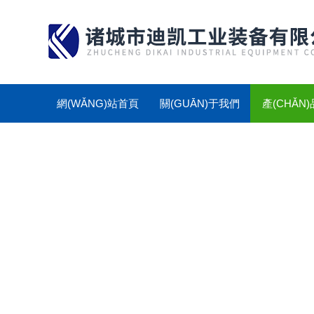
網(WǍNG)站首頁
關(GUĀN)于我們
產(CHǍN
(YÈ)