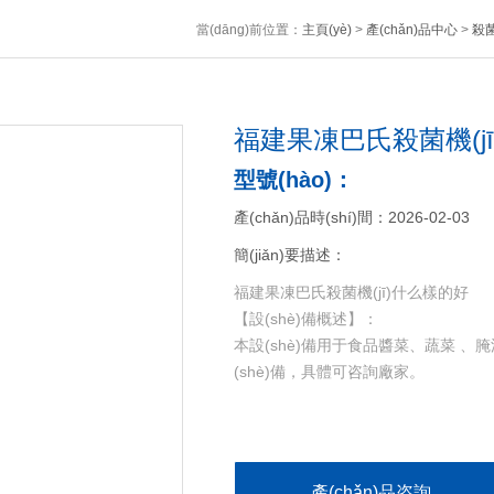
當(dāng)前位置：
主頁(yè)
>
產(chǎn)品中心
>
殺菌
福建果凍巴氏殺菌機(j
型號(hào)：
產(chǎn)品時(shí)間：2026-02-03
簡(jiǎn)要描述：
福建果凍巴氏殺菌機(jī)什么樣的好
【設(shè)備概述】：
本設(shè)備用于食品醬菜、蔬菜 
(shè)備，具體可咨詢廠家。
產(chǎn)品咨詢