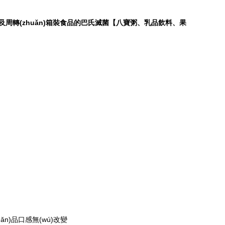
馬口鐵罐及周轉(zhuǎn)箱裝食品的巴氏滅菌【八寶粥、乳品飲料、果
ǎn)品口感無(wú)改變