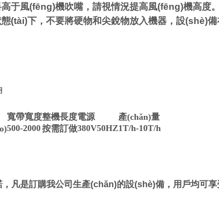
高于風(fēng)機吹嘴，請視情況提高風(fēng)機高度
在工作狀態(tài)下，不要將硬物和尖銳物放入機器，設(shè)備在
寬帶寬度
整機長度
電源
產(chǎn)量
500-2000
380V50HZ
1T/h-10T/h
o)
按需訂做
，凡是訂購我公司生產(chǎn)的設(shè)備，用戶均可