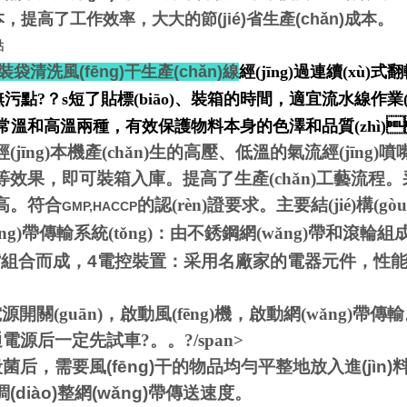
提高了工作效率，大大的節(jié)省生產(chǎn)成本。
袋清洗風(fēng)干生產(chǎn)線
經(jīng)過連續(xù)式
、無污點?？s短了貼標(biāo)、裝箱的時間，適宜流水線作業(yè)

為常溫和高溫兩種，有效保護物料本身的色澤和品質(zhì)
，經(jīng)本機產(chǎn)生的高壓、低溫的氣流經(jīn
果，即可裝箱入庫。提高了生產(chǎn)工藝流程。
效率高。符合
的認(rèn)證要求。主要結(jié)構(gò
GMP,HACCP
ǎng)帶傳輸系統(tǒng)：由不銹鋼網(wǎng)帶和滾輪組成
組合而成，
4
電控裝置：采用名廠家的電器元件，性能
開關(guān)，啟動風(fēng)機，啟動網(wǎng)帶傳輸
接通電源后一定先試車?。。?/span>
殺菌后，需要風(fēng)干的物品均勻平整地放入進(jìn)料
來調(diào)整網(wǎng)帶傳送速度。