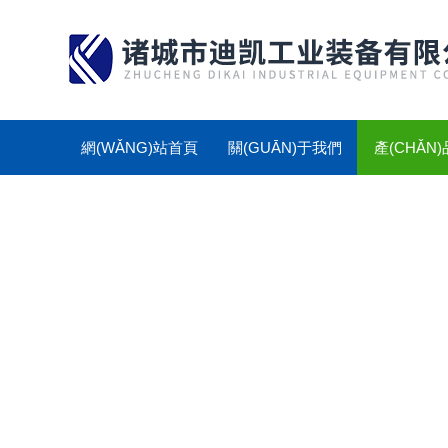
網(WǍNG)站首頁
關(GUĀN)于我們
產(CHǍN