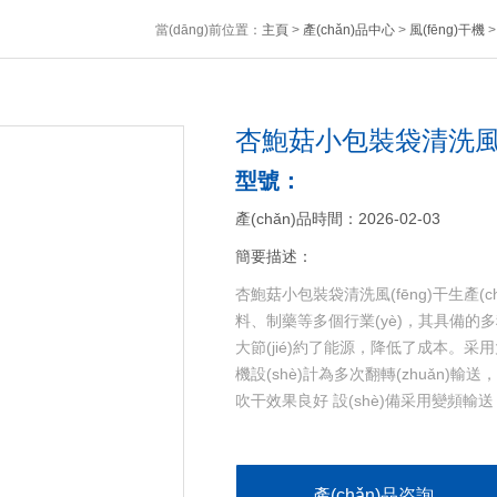
當(dāng)前位置：
主頁
>
產(chǎn)品中心
>
風(fēng)干機
杏鮑菇小包裝袋清洗風(fē
型號：
產(chǎn)品時間：2026-02-03
簡要描述：
杏鮑菇小包裝袋清洗風(fēng)干生產(ch
料、制藥等多個行業(yè)，其具
大節(jié)約了能源，降低了成本。采用大
機設(shè)計為多次翻轉(zhuǎn)輸送，
吹干效果良好 設(shè)備采用變頻輸送，
產(chǎn)品咨詢