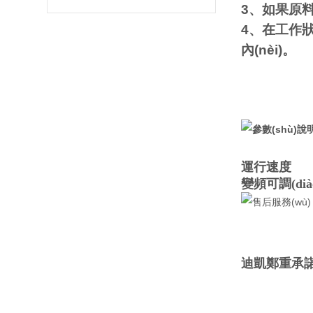
3
、如果原料
4
、
內(nèi)。
運行速度
變頻可調(dià
迪凱鄭重承諾