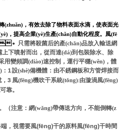
翻轉(zhuǎn)，有效去除了物料表面水滴，使表面光
，提高企業(yè)生產(chǎn)自動化程度。風(fē
。
只需將殺菌后的產(chǎn)品放入輸送網
g)噴嘴上下噴射而出，從而達(dá)到包裝除水、除
采用變頻調(diào)速控制，運行平穩(wěn)，體
u)：
1
設(shè)備機體：由不銹鋼板和方管焊接而
，
3
風(fēng)機吹干系統(tǒng)
由漩渦風(fēng)
:
可靠。
。（注意：網(wǎng)帶傳送方向，不能倒轉(z
端，視需要風(fēng)干的原料風(fēng)干時間