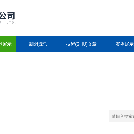
)品展示
新聞資訊
技術(SHÙ)文章
案例展示