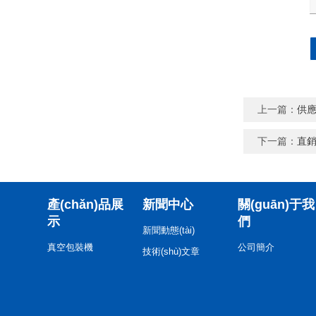
d
上一篇：
供應
下一篇：
直銷
產(chǎn)品展
新聞中心
關(guān)于我
示
們
新聞動態(tài)
真空包裝機
公司簡介
技術(shù)文章