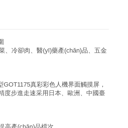
圍
卻肉、醫(yī)藥產(chǎn)品、五金
OT1175真彩彩色人機界面觸摸屏，
高精度步進走速采用日本、歐洲、中國臺
高產(chǎn)品檔次。