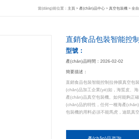
當(dāng)前位置：
主頁
>
產(chǎn)品中心
>
真空包裝機
>
全自
直銷食品包裝智能控制拉
型號：
產(chǎn)品時間：2026-02-02
簡要描述：
直銷食品包裝智能控制拉伸膜真空包裝機生產(
(chǎn)品加工企業(yè)如，海蜇皮
產(chǎn)品真空包裝機。如何能夠
(chǎn)品的特性，任何一種海產(ch
包裝機的用料必須不能馬虎，迪凱
銹，防腐蝕。
產(chǎn)品咨詢