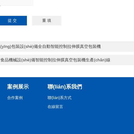
請輸入計算結(jié)
果（填寫阿拉伯?
āng)?shù)字），
如：三加四=7
(yīng)包裝設(shè)備全自動智能控制拉伸膜真空包裝機
食品機械設(shè)備智能控制拉伸膜真空包裝機生產(chǎn)線
案例展示
聯(lián)系我們
合作案例
聯(lián)系方式
在線留言