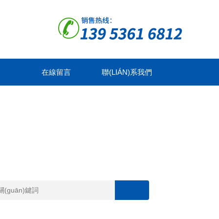
在線留言
聯(LIÁN)系我們