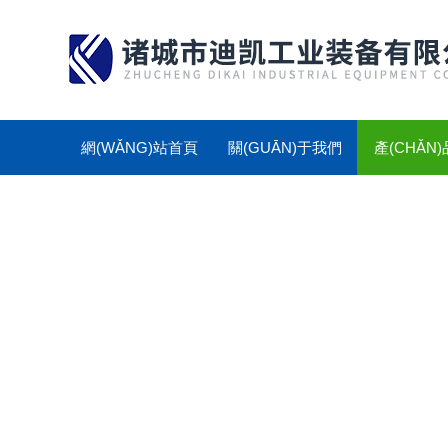
網(WǍNG)站首頁
關(GUĀN)于我們
產(CHǍN