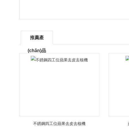
推薦產
(chǎn)品
不銹鋼四工位蘋果去皮去核機